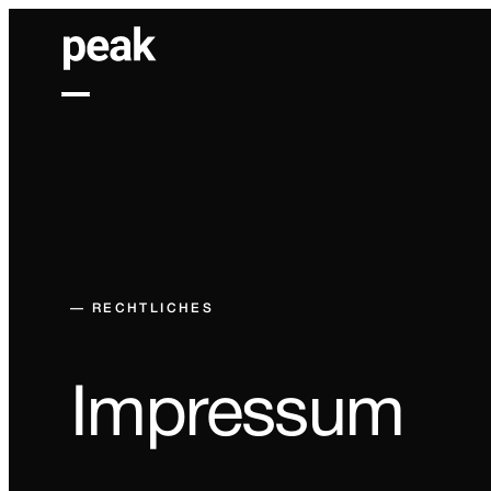
— RECHTLICHES
Impressum